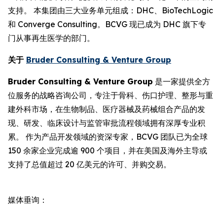
支持。 本集团由三大业务单元组成：DHC、BioTechLogic
和 Converge Consulting。BCVG 现已成为 DHC 旗下专
门从事再生医学的部门。
关于
Bruder Consulting & Venture Group
Bruder Consulting & Venture Group
是一家提供全方
位服务的战略咨询公司，专注于骨科、伤口护理、整形与重
建外科市场，在生物制品、医疗器械及药械组合产品的发
现、研发、临床设计与监管审批流程领域拥有深厚专业积
累。 作为产品开发领域的资深专家，BCVG 团队已为全球
150 余家企业完成逾 900 个项目，并在美国及海外主导或
支持了总值超过 20 亿美元的许可、并购交易。
媒体垂询：
