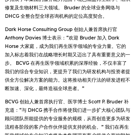
修复及生物材料三大领域。 Bruder 的全球业务网络与
DHCG 全整合型全球咨询机构的定位高度契合。
Dark Horse Consulting Group 创始人兼首席执行官
Anthony Davies 博士表示：“欢迎 Bruder 加入 Dark
Horse 大家庭，成为我们再生医学领域的专业力量。它的
加入标志着我们在战略增长时期又迈出了具有重要意义的一
步。 BCVG 在再生医学领域积累的深厚经验，不仅丰富了
我们的综合专业知识，更提升了我们为研发机构与投资者提
供全方位解决方案的能力。这将推动相关疗法的研发进程不
断加速、深化，最终造福全球患者。”
BCVG 创始人兼首席执行官、医学博士 Scott P. Bruder 补
充道：“与 DHCG 携手合作将使我们进一步扩大核心团队与
顾问团队所能提供的专业服务的规模，从而创造更多为研发
流程各阶段的客户合作伙伴提供支持的机会。” 我们在再生