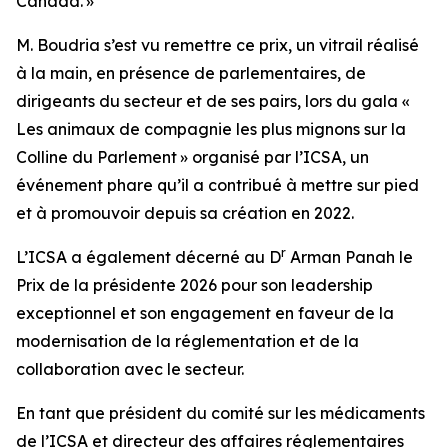
Canada. »
M. Boudria s’est vu remettre ce prix, un vitrail réalisé
à la main, en présence de parlementaires, de
dirigeants du secteur et de ses pairs, lors du gala «
Les animaux de compagnie les plus mignons sur la
Colline du Parlement » organisé par l’ICSA, un
événement phare qu’il a contribué à mettre sur pied
et à promouvoir depuis sa création en 2022.
r
L’ICSA a également décerné au D
Arman Panah le
Prix de la présidente 2026 pour son leadership
exceptionnel et son engagement en faveur de la
modernisation de la réglementation et de la
collaboration avec le secteur.
En tant que président du comité sur les médicaments
de l’ICSA et directeur des affaires réglementaires