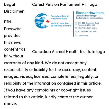
Legal
Cutest Pets on Parliament Hill logo
Disclaimer:
EIN
Presswire
provides
this news
content "as
Canadian Animal Health Institute logo
is" without
warranty of any kind. We do not accept any
responsibility or liability for the accuracy, content,
images, videos, licenses, completeness, legality, or
reliability of the information contained in this article.
If you have any complaints or copyright issues
related to this article, kindly contact the author
above.