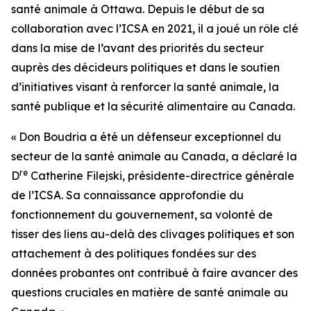
santé animale à Ottawa. Depuis le début de sa
collaboration avec l’ICSA en 2021, il a joué un rôle clé
dans la mise de l’avant des priorités du secteur
auprès des décideurs politiques et dans le soutien
d’initiatives visant à renforcer la santé animale, la
santé publique et la sécurité alimentaire au Canada.
« Don Boudria a été un défenseur exceptionnel du
secteur de la santé animale au Canada, a déclaré la
re
D
Catherine Filejski, présidente-directrice générale
de l’ICSA. Sa connaissance approfondie du
fonctionnement du gouvernement, sa volonté de
tisser des liens au-delà des clivages politiques et son
attachement à des politiques fondées sur des
données probantes ont contribué à faire avancer des
questions cruciales en matière de santé animale au