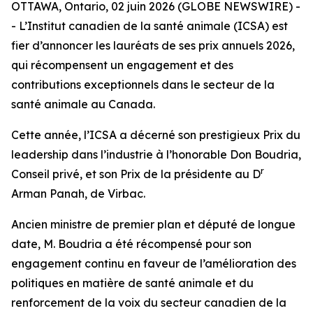
OTTAWA, Ontario, 02 juin 2026 (GLOBE NEWSWIRE) -
- L’Institut canadien de la santé animale (ICSA) est
fier d’annoncer les lauréats de ses prix annuels 2026,
qui récompensent un engagement et des
contributions exceptionnels dans le secteur de la
santé animale au Canada.
Cette année, l’ICSA a décerné son prestigieux Prix du
leadership dans l’industrie à l’honorable Don Boudria,
r
Conseil privé, et son Prix de la présidente au D
Arman Panah, de Virbac.
Ancien ministre de premier plan et député de longue
date, M. Boudria a été récompensé pour son
engagement continu en faveur de l’amélioration des
politiques en matière de santé animale et du
renforcement de la voix du secteur canadien de la